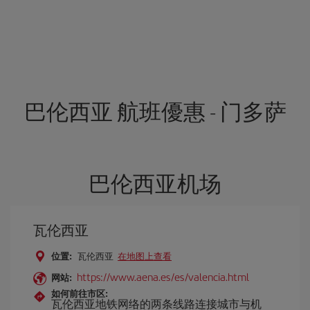
巴伦西亚 航班優惠 - 门多萨
巴伦西亚机场
瓦伦西亚
位置:
瓦伦西亚
在地图上查看
https://www.aena.es/es/valencia.html
网站:
如何前往市区:
瓦伦西亚地铁网络的两条线路连接城市与机