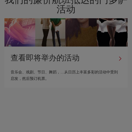
活动
查看即将举办的活动
音乐会、戏剧、节日、舞蹈，…从日历上丰富多彩的活动中受到
启发，然后预订机票。