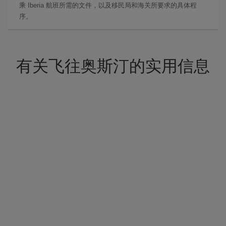
乘 Iberia 航班所需的文件，以及移民局和海关所要求的具体程
序。
有关飞往奥斯汀的实用信息