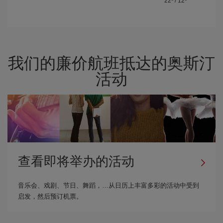
22º
/
12º
我们的廉价航班抵达的奥斯汀
活动
查看即将举办的活动
音乐会、戏剧、节日、舞蹈，…从日历上丰富多彩的活动中受到
启发，然后预订机票。