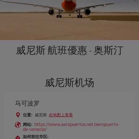
威尼斯 航班優惠 - 奥斯汀
威尼斯机场
马可波罗
位置:
威尼斯
在地图上查看
https://www.aeropuertos.net/aeropuerto-
网站:
de-venecia/
如何前往市区: