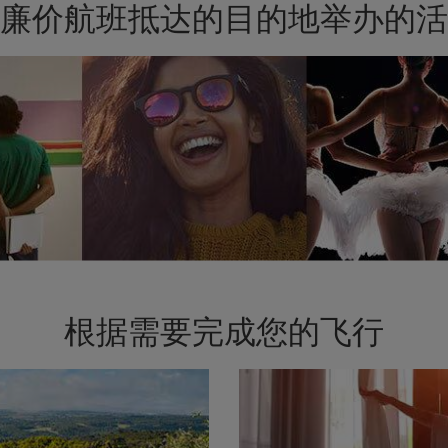
廉价航班抵达的目的地举办的活
根据需要完成您的飞行