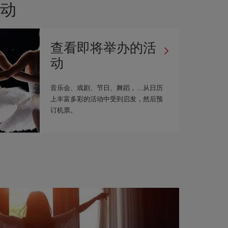
动
查看即将举办的活
动
音乐会、戏剧、节日、舞蹈，…从日历
上丰富多彩的活动中受到启发，然后预
订机票。