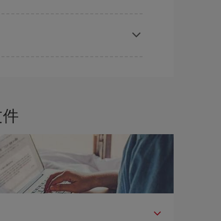
地，可以查看我们的优惠，使自己从中受到启发：
文件