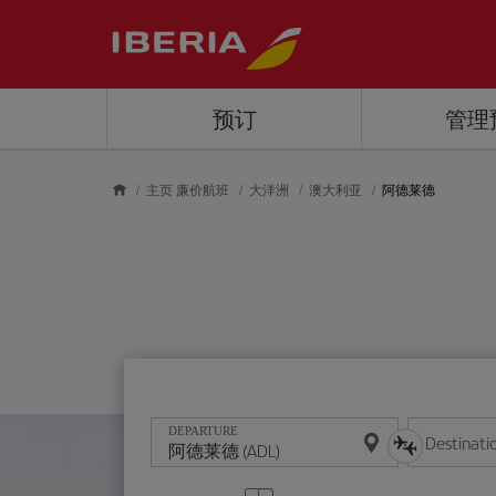
Skip to main content
预订
管理
主页 廉价航班
大洋洲
澳大利亚
阿德莱德
DEPARTURE
Destinati