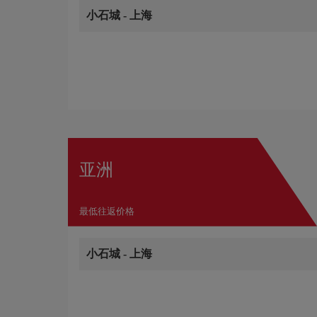
小石城
-
上海
亚洲
最低往返价格
小石城
-
上海