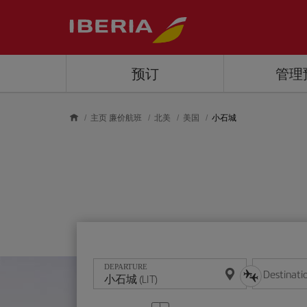
Skip to main content
预订
管理
主页 廉价航班
北美
美国
小石城
DEPARTURE
Destinati