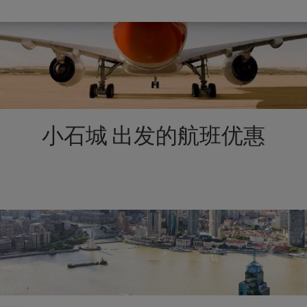
小石城 出发的航班优惠