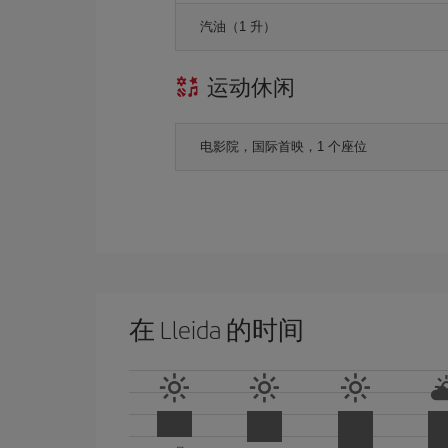
汽油（1 升）
运动休闲
电影院，国际首映，1 个座位
在 Lleida 的时间