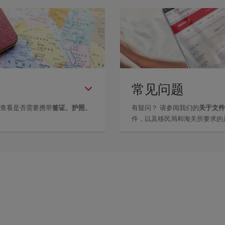
常见问题
里查看是否需要携带
签证、护照、
有疑问？ 请参阅我们的
关于文件
。
件，以及移民局和海关所要求的