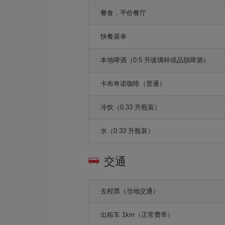
餐食，平价餐厅
快餐菜单
本地啤酒（0.5 升玻璃杯或品脱啤酒）
卡布奇诺咖啡（普通）
冷饮（0.33 升瓶装）
水（0.33 升瓶装）
交通
去程票（当地交通）
出租车 1km（正常费率）