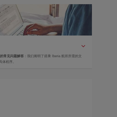
的常见问题解答
：我们阐明了搭乘 Iberia 航班所需的文
具体程序。