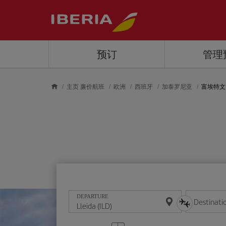
Skip to main content
预订
管理
主页 廉价航班
欧洲
西班牙
加泰罗尼亚
富埃特文
DEPARTURE
Destinati