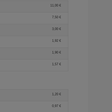
11,00 €
7,50 €
3,00 €
1,92 €
1,90 €
1,57 €
1,20 €
0,97 €