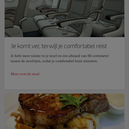
Je komt ver, terwijl je comfortabel reist
Je hebt meer ruimte in je stoel en een afstand van 86 centimeter
tussen de stoelrijen, zodat je comfortabel kunt uitrusten.
Meer over de stoel