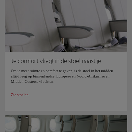
Je comfort vliegt in de stoel naast je
Om je meer ruimte en comfort te geven, is de stoel in het midden
altijd leeg op binnenlandse, Europese en Noord-Afrikaanse en
Midden-Oosterse vluchten.
Zie stoelen