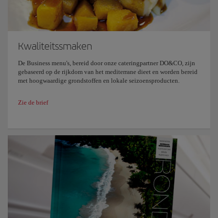
Kwaliteitssmaken
De Business menu's, bereid door onze cateringpartner DO&CO, zijn
gebaseerd op de rijkdom van het mediterrane dieet en worden bereid
met hoogwaardige grondstoffen en lokale seizoensproducten.
Zie de brief