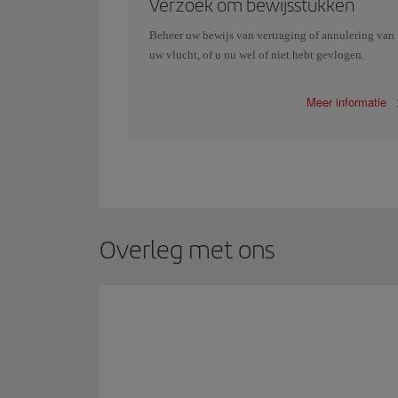
Verzoek om bewijsstukken
Beheer uw bewijs van vertraging of annulering van
uw vlucht, of u nu wel of niet hebt gevlogen.
Meer informatie
Overleg met ons