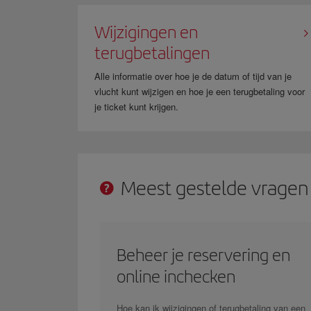
Wijzigingen en
terugbetalingen
Alle informatie over hoe je de datum of tijd van je
vlucht kunt wijzigen en hoe je een terugbetaling voor
je ticket kunt krijgen.
Meest gestelde vragen
Beheer je reservering en
online inchecken
Hoe kan ik wijzigingen of terugbetaling van een