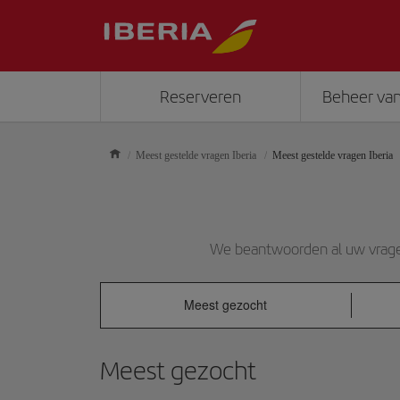
Reserveren
Beheer van
Meest gestelde vragen Iberia
Meest gestelde vragen Iberia
We beantwoorden al uw vragen 
Meest gezocht
Meest gezocht