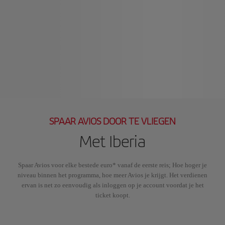
SPAAR AVIOS DOOR TE VLIEGEN
Met Iberia
Spaar Avios voor elke bestede euro* vanaf de eerste reis; Hoe hoger je
niveau binnen het programma, hoe meer Avios je krijgt. Het verdienen
ervan is net zo eenvoudig als inloggen op je account voordat je het
ticket koopt.