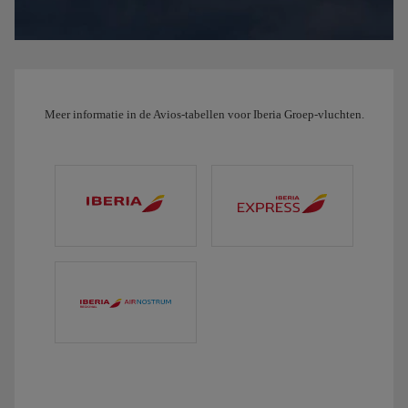
Meer informatie in de Avios-tabellen voor Iberia Groep-vluchten.