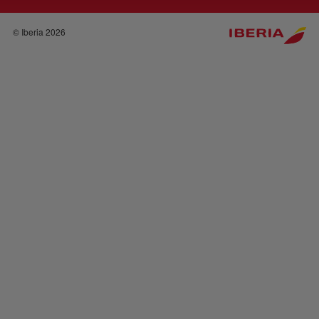
© Iberia 2026