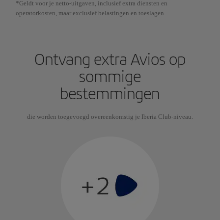
*Geldt voor je netto-uitgaven, inclusief extra diensten en
operatorkosten, maar exclusief belastingen en toeslagen.
Ontvang extra Avios op
sommige
bestemmingen
die worden toegevoegd overeenkomstig je Iberia Club-niveau.