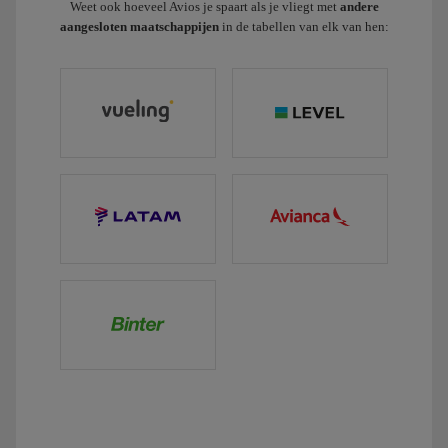
Weet ook hoeveel Avios je spaart als je vliegt met
andere
aangesloten maatschappijen
in de tabellen van elk van hen: