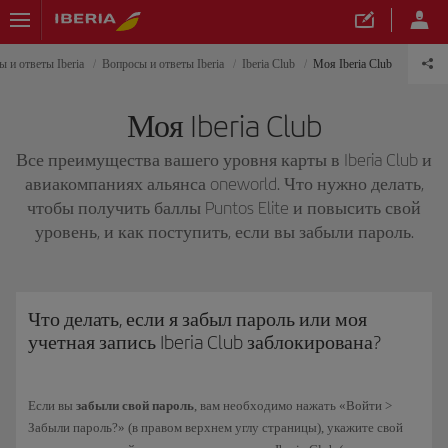
 и ответы Iberia
Вопросы и ответы Iberia
Iberia Club
Моя Iberia Club
Моя Iberia Club
Все преимущества вашего уровня карты в Iberia Club и
авиакомпаниях альянса oneworld. Что нужно делать,
чтобы получить баллы Puntos Elite и повысить свой
уровень, и как поступить, если вы забыли пароль.
Что делать, если я забыл пароль или моя
учетная запись Iberia Club заблокирована?
Если вы
забыли свой пароль
, вам необходимо нажать «Войти >
Забыли пароль?» (в правом верхнем углу страницы), укажите свой