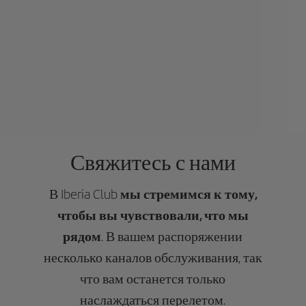
Свяжитесь с нами
В Iberia Club
мы стремимся к тому,
чтобы вы чувствовали, что мы
рядом
. В вашем распоряжении
несколько каналов обслуживания, так
что вам останется только
наслаждаться перелетом.