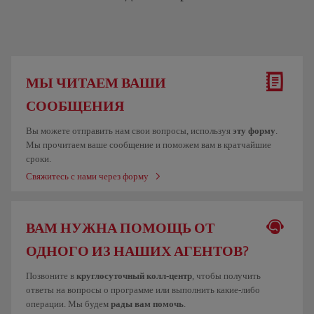
МЫ ЧИТАЕМ ВАШИ
СООБЩЕНИЯ
Вы можете отправить нам свои вопросы, используя
эту форму
.
Мы прочитаем ваше сообщение и поможем вам в кратчайшие
сроки.
Свяжитесь с нами через форму
ВАМ НУЖНА ПОМОЩЬ ОТ
ОДНОГО ИЗ НАШИХ АГЕНТОВ?
Позвоните в
круглосуточный колл-центр
, чтобы получить
ответы на вопросы о программе или выполнить какие-либо
операции. Мы будем
рады вам помочь
.