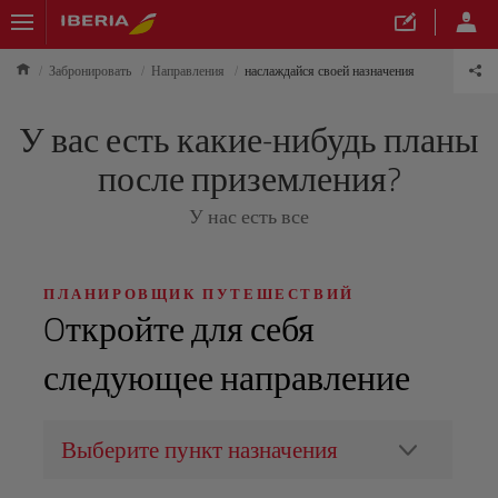
Забронировать
Направления
наслаждайся своей назначения
У вас есть какие-нибудь планы
после приземления?
У нас есть все
ПЛАНИРОВЩИК ПУТЕШЕСТВИЙ
Oткройте для себя
следующее направление