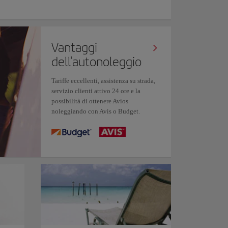
Vantaggi
dell'autonoleggio
Tariffe eccellenti, assistenza su strada,
servizio clienti attivo 24 ore e la
possibilità di ottenere Avios
noleggiando con Avis o Budget.