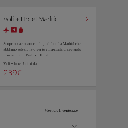
Voli + Hotel Madrid
Scopri un accurato catalogo di hotel a Madrid che
abbiamo selezionato per te e risparmia prenotando
insieme il tuo
Vuelos + Hotel
.
Voli + hotel 2 nitti da
239€
Mostrare il contenuto