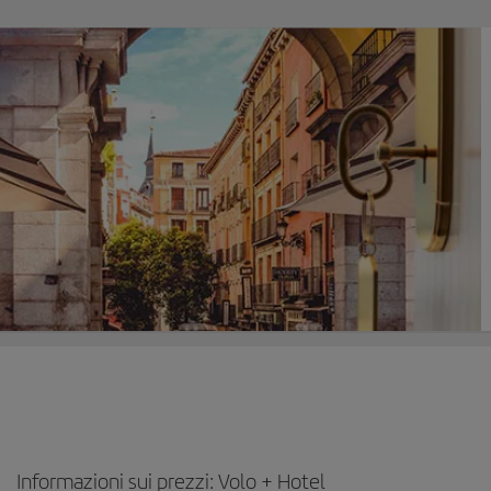
Informazioni sui prezzi: Volo + Hotel