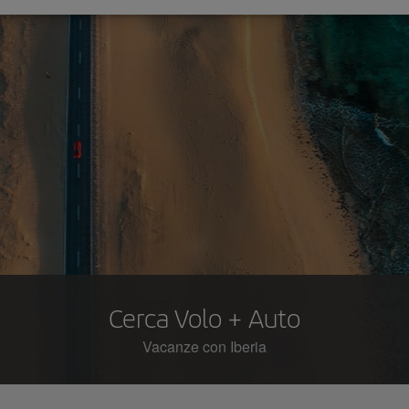
Cerca Volo + Auto
Vacanze con Iberia