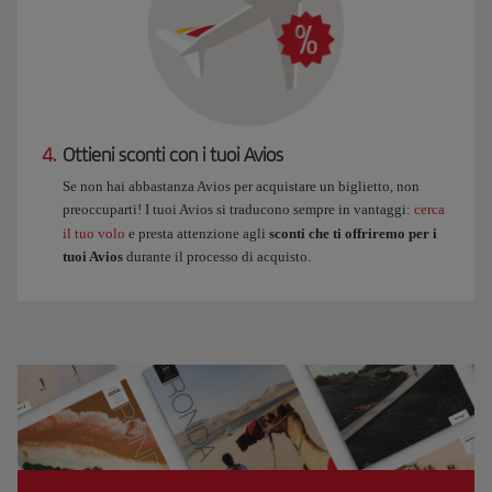
4.
Ottieni sconti con i tuoi Avios
Se non hai abbastanza Avios per acquistare un biglietto, non
preoccuparti! I tuoi Avios si traducono sempre in vantaggi:
cerca
il tuo volo
e presta attenzione agli
sconti che ti offriremo per i
tuoi Avios
durante il processo di acquisto.