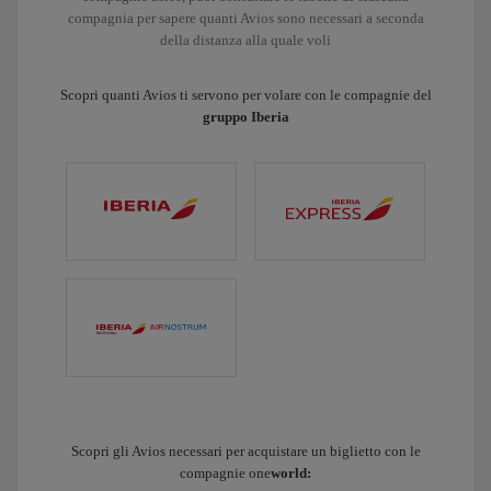
compagnia per sapere quanti Avios sono necessari a seconda
della distanza alla quale voli
Scopri quanti Avios ti servono per volare con le compagnie del
gruppo Iberia
Scopri gli Avios necessari per acquistare un biglietto con le
compagnie one
world: