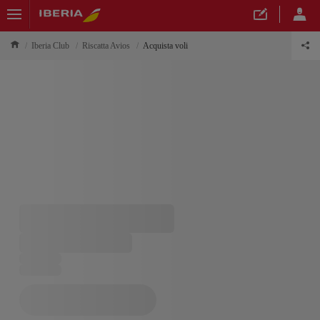
Iberia Club
Riscatta Avios
Acquista voli