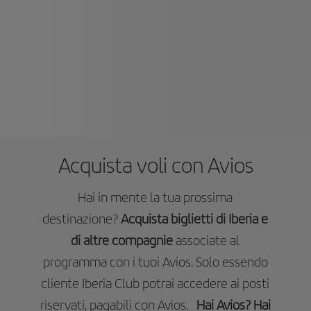
Acquista voli con Avios
Hai in mente la tua prossima
destinazione?
Acquista biglietti di Iberia e
di altre compagnie
associate al
programma con i tuoi Avios. Solo essendo
cliente Iberia Club potrai accedere ai posti
riservati, pagabili con Avios.
Hai Avios? Hai