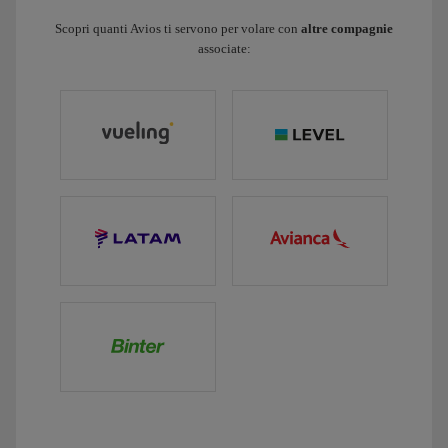
Scopri quanti Avios ti servono per volare con
altre compagnie
associate: