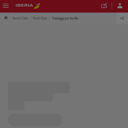
Iberia Club
Punti Elite
Vantaggi per livello