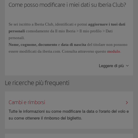
Come posso modificare i miei dati su Iberia Club?
Se sei iscritto a Iberia Club, identificati e potrai
aggiornare i tuoi dati
personali
comodamente da Il mio Iberia > Il mio profilo > Dati
personali.
Nome, cognome, documento
e
data di nascita
del titolare non possono
essere modificati da iberia.com. Consulta attraverso questo
modulo
.
Leggere di più
Le ricerche più frequenti
Cambi e rimborsi
Tutte le informazioni su come modificare la data o l'orario del volo e
su come ottenere il rimborso del biglietto.