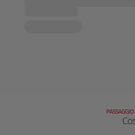
PASSAGGIO 
Cos