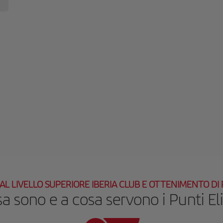
AL LIVELLO SUPERIORE IBERIA CLUB E OTTENIMENTO DI 
a sono e a cosa servono i Punti El