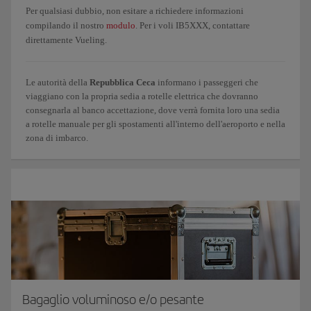
Per qualsiasi dubbio, non esitare a richiedere informazioni
compilando il nostro
modulo
. Per i voli IB5XXX, contattare
direttamente Vueling.
Le autorità della
Repubblica Ceca
informano i passeggeri che
viaggiano con la propria sedia a rotelle elettrica che dovranno
consegnarla al banco accettazione, dove verrà fornita loro una sedia
a rotelle manuale per gli spostamenti all'interno dell'aeroporto e nella
zona di imbarco.
Bagaglio voluminoso e/o pesante