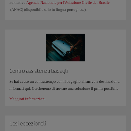
normativa
Agenzia Nazionale per l'Aviazione Civile del Brasile
(ANAC) (disponibile solo in lingua portoghese).
Centro assistenza bagagli
Se hai avuto un contrattempo con il bagaglio all'arrivo a destinazione,
informati qui. Cercheremo di trovare una soluzione il prima possibile.
Maggiori informazioni
Casi eccezionali