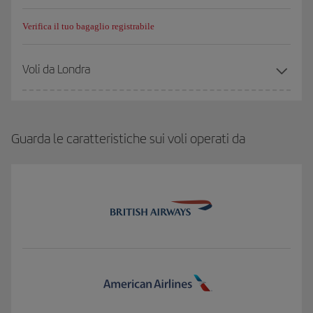
Verifica il tuo bagaglio registrabile
Voli da Londra
Guarda le caratteristiche sui voli operati da