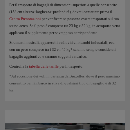
Per il trasporto di bagagli di dimensioni superiori a quelle consentite
(158 cm altezza+larghezza+profondità), dovrai contattare prima il
Centro Prenotazioni
per verificare se possono essere trasportati sul tuo
stesso aereo. Se il peso è compreso tra 23 kg e 32 kg, in aeroporto verrà
applicato il supplemento per sovrappeso corrispondente.
Strumenti musicali, apparecchi audiovisivi, ricambi industriali, ecc.
con un peso compreso tra i 32 e i 45 kg* saranno sempre considerati
bagaglio aggiuntivo e saranno soggetti a ricarico.
Controlla la
tabella delle tariffe
per il trasporto.
*Ad eccezione dei voli in partenza da Bruxelles, dove il peso massimo
consentito per l'imbarco in stiva di qualsiasi tipo di bagaglio è di 32
kg.