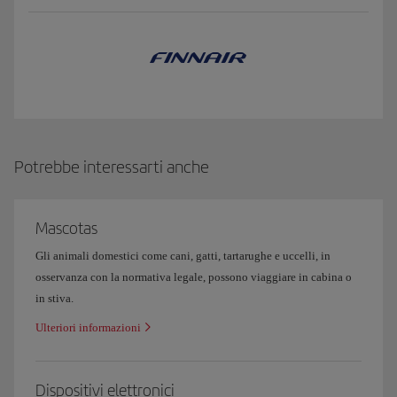
Potrebbe interessarti anche
Mascotas
Gli animali domestici come cani, gatti, tartarughe e uccelli, in
osservanza con la normativa legale, possono viaggiare in cabina o
in stiva.
Ulteriori informazioni
Dispositivi elettronici