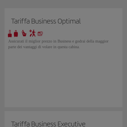
Tariffa Business Optimal
Assicurati il miglior prezzo in Business e godrai della maggior
parte dei vantaggi di volare in questa cabina.
Tariffa Business Executive