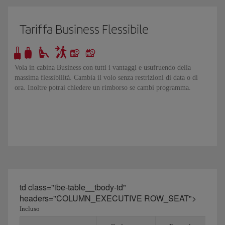
Tariffa Business Flessibile
Vola in cabina Business con tutti i vantaggi e usufruendo della
massima flessibilità. Cambia il volo senza restrizioni di data o di
ora. Inoltre potrai chiedere un rimborso se cambi programma.
td class="ibe-table__tbody-td"
headers="COLUMN_EXECUTIVE ROW_SEAT">
Incluso