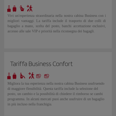
Vivi un'esperienza straordinaria nella nostra cabina Business con i
migliori vantaggi. La tariffa include il trasporto di due colli di
bagaglio a mano, scelta del posto, banchi accettazione esclusivi,
accesso alle sale VIP e priorità nella riconsegna dei bagagli.
Tariffa Business Confort
Migliora la tua esperienza nella nostra cabina Business usufruendo
di maggiore flessibilità. Questa tariffa include la selezione del
posto, un cambio e la possibilità di chiedere il rimborso se cambi
programma. In alcuni mercati puoi anche usufruire di un bagaglio
in più incluso nella franchigia.