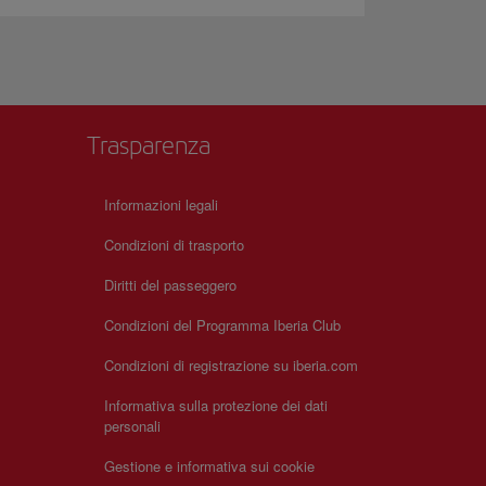
Trasparenza
Informazioni legali
Condizioni di trasporto
Diritti del passeggero
Condizioni del Programma Iberia Club
Condizioni di registrazione su iberia.com
Informativa sulla protezione dei dati
personali
Gestione e informativa sui cookie