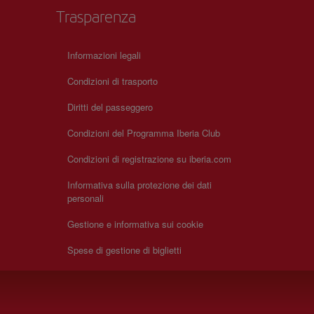
Trasparenza
Informazioni legali
Condizioni di trasporto
Diritti del passeggero
Condizioni del Programma Iberia Club
Condizioni di registrazione su iberia.com
Informativa sulla protezione dei dati
personali
Gestione e informativa sui cookie
Spese di gestione di biglietti