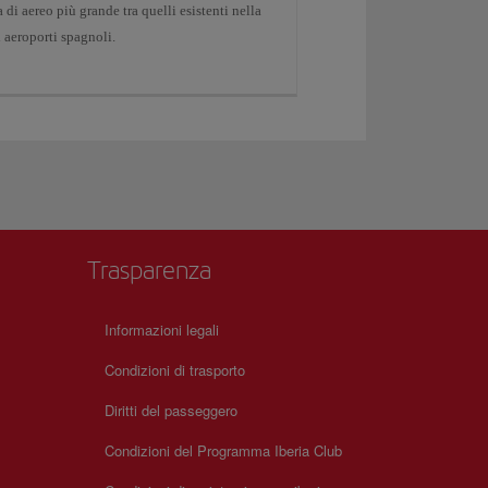
a di aereo più grande tra quelli esistenti nella
i aeroporti spagnoli.
Trasparenza
Informazioni legali
Condizioni di trasporto
Diritti del passeggero
Condizioni del Programma Iberia Club