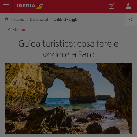
Prenota
Destinazioni
Guide di viaggio
Ritorno
Guida turistica: cosa fare e
vedere a Faro