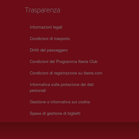
Trasparenza
Informazioni legali
Condizioni di trasporto
Diritti del passeggero
Condizioni del Programma Iberia Club
Condizioni di registrazione su iberia.com
Informativa sulla protezione dei dati
personali
Gestione e informativa sui cookie
Spese di gestione di biglietti