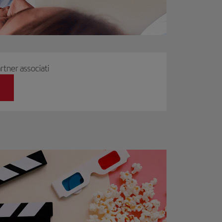
ner associati