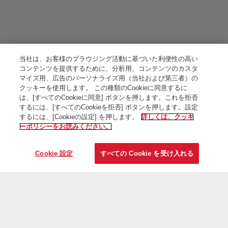
当社は、お客様のブラウジング活動に基づいた利便性の高い
コンテンツを提供するために、分析用、コンテンツのカスタ
マイズ用、広告のパーソナライズ用（当社および第三者）の
クッキーを使用します。 この種類のCookieに同意するに
は、[すべてのCookieに同意] ボタンを押します。これを拒否
するには、[すべてのCookieを拒否] ボタンを押します。設定
するには、[Cookieの設定] を押します。
詳しくは、クッキ
ーポリシーをお読みください。
Cookie 設定
すべての Cookie を受け入れる