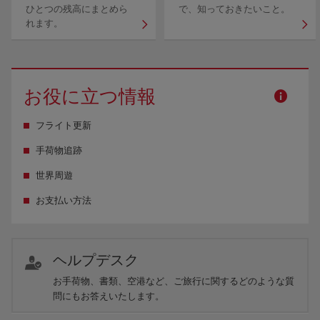
ひとつの残高にまとめら
で、知っておきたいこと。
れます。
お役に立つ情報
フライト更新
手荷物追跡
世界周遊
お支払い方法
ヘルプデスク
お手荷物、書類、空港など、ご旅行に関するどのような質
問にもお答えいたします。