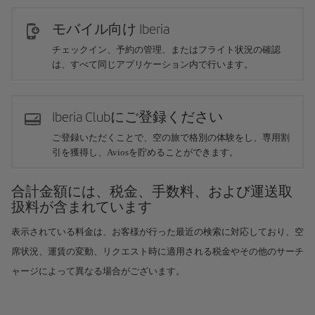
モバイル向け Iberia
チェックイン、予約の管理、またはフライト状況の確認
は、すべて同じアプリケーション内で行います。
Iberia Clubにご登録ください
ご登録いただくことで、空の旅で格別の体験をし、専用割
引を獲得し、Aviosを貯めることができます。
合計金額には、税金、手数料、および運送取
扱料が含まれています
表示されている料金は、お客様が行った最近の検索に対応しており、空
席状況、運賃の変動、リクエスト時に適用される税金やその他のサーチ
ャージによって異なる場合がございます。