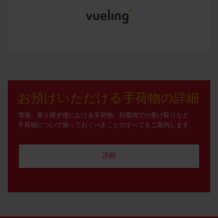
お預けいただける手荷物の詳細
準備、乗り継ぎ便における手荷物、到着地での受け取りなど、
手荷物について知っておくべきことのすべてをご案内します。
詳細