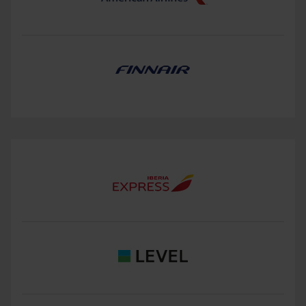
ることはできません
。
表示された金額は変更される場合がございます