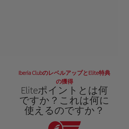
Iberia ClubのレベルアップとElite特典
の獲得
Eliteポイントとは何
ですか？これは何に
使えるのですか？