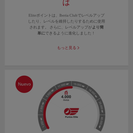
は
Eliteポイントは、Iberia Clubでレベルアップ
したり、レベルを維持したりするために使用
されます。 さらに、レベルアップが
より簡
単に
できるように進化しました！
もっと見る