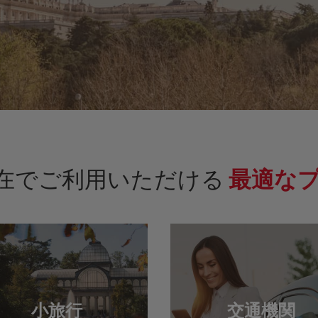
在でご利用いただける
最適な
小旅行
交通機関