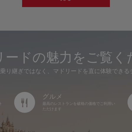
リードの魅力をご覧く
verは乗り継ぎではなく、マドリードを直に体験でき
グルメ
ト
最高のレストランを破格の価格でご利用い
ただけます