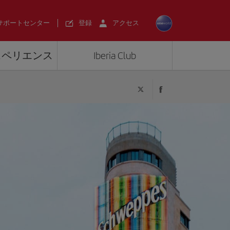
サポートセンター
登録
アクセス
エクスペリエンス
Iberia Club