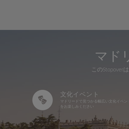
マド
このStopo
文化イベント
マドリードで見つかる幅広い文化イベン
をお楽しみください