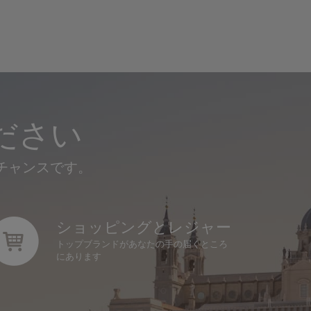
ださい
るチャンスです。
ショッピングとレジャー
トップブランドがあなたの手の届くところ
にあります