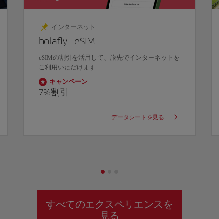
インターネット
holafly - eSIM
eSIMの割引を活用して、旅先でインターネットを
ご利用いただけます
キャンペーン
7%
割引
データシートを見る
すべてのエクスペリエンスを
見る