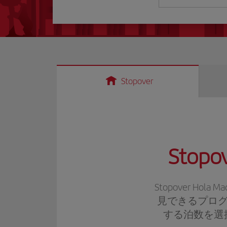
Stopover
Stopov
Stopover Hola Ma
見できるプログ
する泊数を選