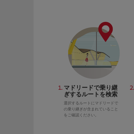
1.
マドリードで乗り継
2.
ぎするルートを検索
選択するルートにマドリードで
の乗り継ぎが含まれていること
をご確認ください。