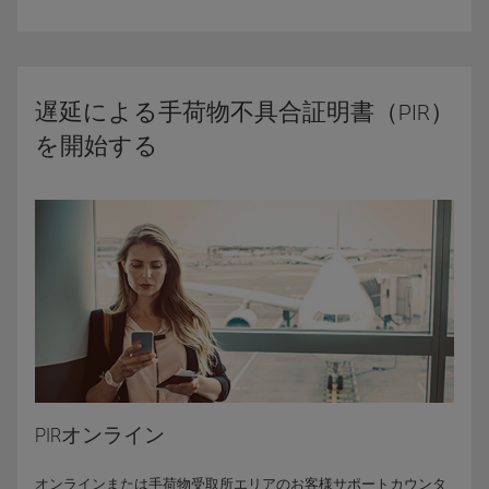
遅延による手荷物不具合証明書（PIR）
を開始する
PIRオンライン
オンラインまたは手荷物受取所エリアのお客様サポートカウンタ