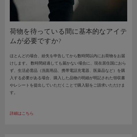
荷物を待っている間に基本的なアイテ
ムが必要ですか?
ほとんどの場合、紛失を申告してから数時間以内にお荷物をお届
けします。 数時間経過しても届かない場合に、現在居住国におら
ず、生活必需品（洗面用品、携帯電話充電器、医薬品など）を購
入する必要がある場合、購入した品物の明細が明記された領収書
やレシートを提出していただくことで購入額をご請求いただけま
す。
詳細はこちら