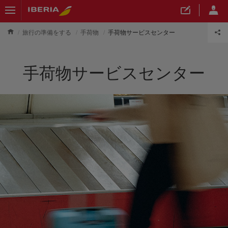
旅行の準備をする
手荷物
手荷物サービスセンター
手荷物サービスセンター