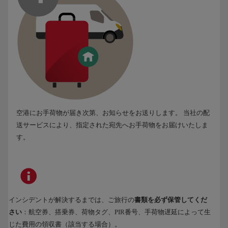
空港にお手荷物が届き次第、お知らせをお送りします。 当社の配
送サービスにより、指定された宛先へお手荷物をお届けいたしま
す。
インシデントが解決するまでは、ご旅行の
書類を必ず保管してくだ
さい
：航空券、搭乗券、荷物タグ、PIR番号、手荷物遅延によって生
じた費用の領収書（該当する場合）。