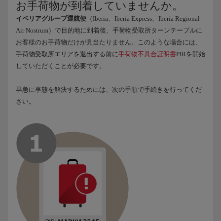
お手荷物が到着していませんか。
イベリアグループ運航便
（Iberia、Iberia Express、Iberia Regional
Air Nostrum）で目的地に到着後、手荷物受取所ターンテーブルに
お客様のお手荷物だけが見当たりません。このような場合には、
手荷物受取所エリアを退出する前に
手荷物不具合証明書
PIRを開始
していただくことが必要です。
早急に事態を解決するためには、次の手順で手続きを行ってくだ
さい。