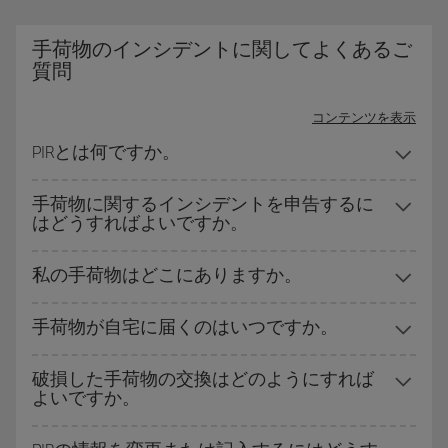
手荷物のインシデントに関してよくあるご
質問
コンテンツを表示
PIRとは何ですか。
手荷物に関するインシデントを申告するに
はどうすればよいですか。
私の手荷物はどこにありますか。
手荷物が自宅に届くのはいつですか。
破損した手荷物の交換はどのようにすれば
よいですか。