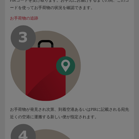
PIRコードを受け取ります。お手元にお届けするまでの間、このコ
ードを使ってお手荷物の状況を確認できます。
お手荷物の追跡
お手荷物が発見され次第、到着空港あるいはPIRに記載される宛先
近くの空港に運搬する新しい便が指定されます。