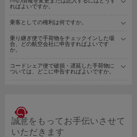
PIRの情報を変更または記入するにはどうす
ればよいですか。
乗客としての権利は何ですか。
乗り継ぎ便で手荷物をチェックインした場
合、どの航空会社に申告すればよいです
か。
コードシェア便で破損・遅延した手荷物に
ついては、どこに申告すればよいですか。
誠意をもってお手伝いさせて
いただきます