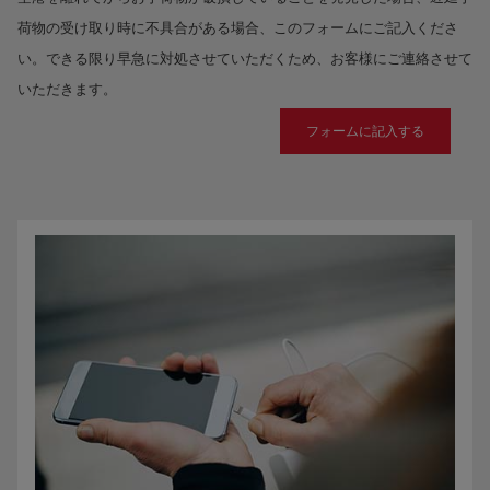
荷物の受け取り時に不具合がある場合、このフォームにご記入くださ
い。できる限り早急に対処させていただくため、お客様にご連絡させて
いただきます。
フォームに記入する