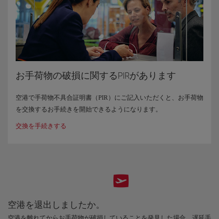
お手荷物の破損に関するPIRがあります
空港で手荷物不具合証明書（PIR）にご記入いただくと、お手荷物
を交換するお手続きを開始できるようになります。
交換を手続きする
空港を退出しましたか。
空港を離れてからお手荷物が破損していることを発見した場合、遅延手