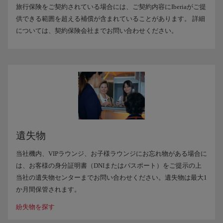
旅行保険をご契約されている場合には、ご契約内容にIberiaがご提
供できる範囲を超える補償が含まれていることがあります。 詳細
については、契約保険会社までお問い合わせください。
遺失物
当社機内、VIPラウンジ、お子様ラウンジにお忘れ物がある場合に
は、お客様の身分証明書（DNIまたはパスポート）をご提示の上
当社の遺失物センターまでお問い合わせください。遺失物は最大1
か月間保管されます。
紛失物を探す