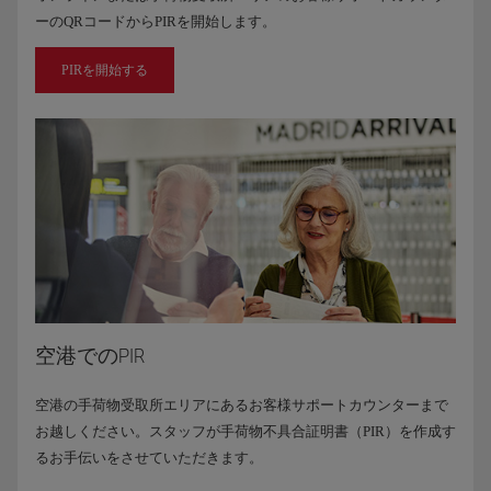
ーのQRコードからPIRを開始します。
PIRを開始する
空港でのPIR
空港の手荷物受取所エリアにあるお客様サポートカウンターまで
お越しください。スタッフが手荷物不具合証明書（PIR）を作成す
るお手伝いをさせていただきます。