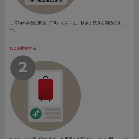
手荷物不具合証明書（PIR）を開くと、検索手続きを開始できま
す。
PIRを開始する