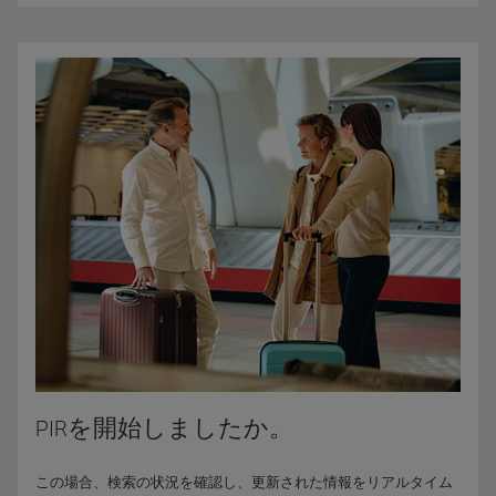
PIRを開始しましたか。
この場合、検索の状況を確認し、更新された情報をリアルタイム