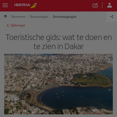
Reserveren
Bestemmingen
Bestemmingengids
Opbrengst
Toeristische gids: wat te doen en
te zien in Dakar