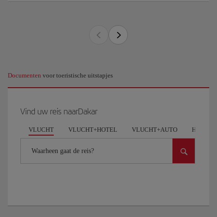
Documenten
voor toeristische uitstapjes
Vind uw reis naarDakar
VLUCHT
VLUCHT+HOTEL
VLUCHT+AUTO
HOTEL
Waarheen gaat de reis?