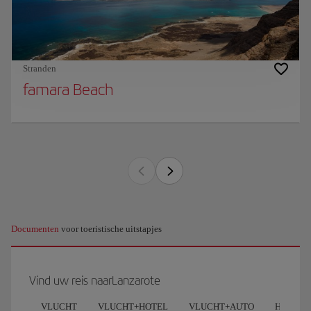
Stranden
famara Beach
Documenten
voor toeristische uitstapjes
Vind uw reis naarLanzarote
VLUCHT
VLUCHT+HOTEL
VLUCHT+AUTO
HOTEL