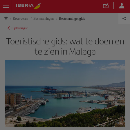
Reserveren
Bestemmingen
Bestemmingengids
Opbrengst
Toeristische gids: wat te doen en
te zien in Malaga