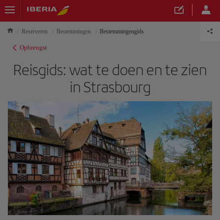
Reserveren
Bestemmingen
Bestemmingengids
Opbrengst
Reisgids: wat te doen en te zien
in Strasbourg