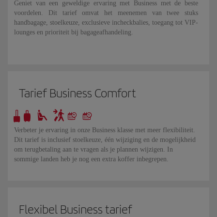
Geniet van een geweldige ervaring met Business met de beste
voordelen. Dit tarief omvat het meenemen van twee stuks
handbagage, stoelkeuze, exclusieve incheckbalies, toegang tot VIP-
lounges en prioriteit bij bagageafhandeling.
Tarief Business Comfort
Verbeter je ervaring in onze Business klasse met meer flexibiliteit.
Dit tarief is inclusief stoelkeuze, één wijziging en de mogelijkheid
om terugbetaling aan te vragen als je plannen wijzigen. In
sommige landen heb je nog een extra koffer inbegrepen.
Flexibel Business tarief