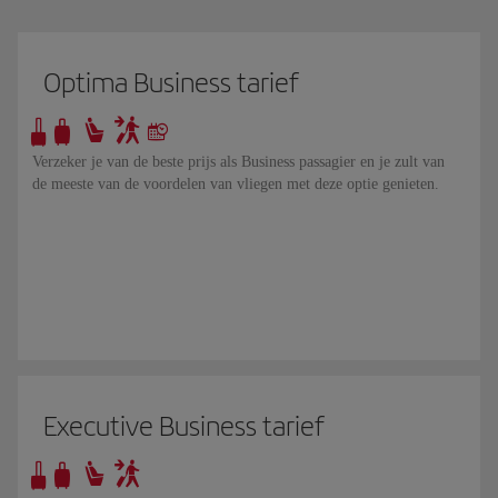
Optima Business tarief
Verzeker je van de beste prijs als Business passagier en je zult van
de meeste van de voordelen van vliegen met deze optie genieten.
Executive Business tarief