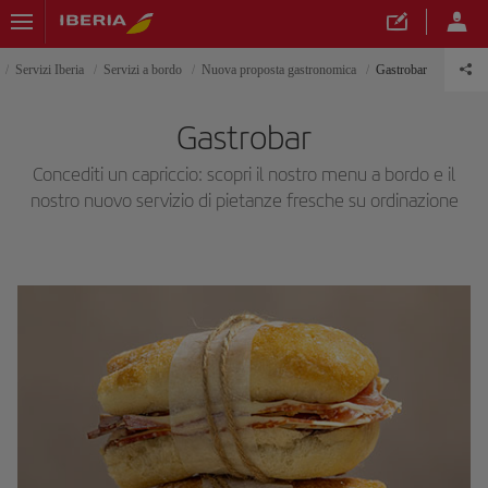
Servizi Iberia
Servizi a bordo
Nuova proposta gastronomica
Gastrobar
Gastrobar
Concediti un capriccio: scopri il nostro menu a bordo e il
nostro nuovo servizio di pietanze fresche su ordinazione