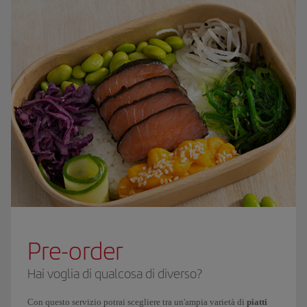
Pre-order
Hai voglia di qualcosa di diverso?
Con questo servizio potrai scegliere tra un'ampia varietà di
piatti