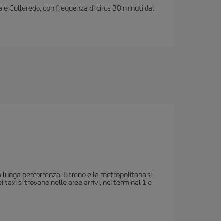
 e Culleredo, con frequenza di circa 30 minuti dal
a lunga percorrenza. Il treno e la metropolitana si
taxi si trovano nelle aree arrivi, nei terminal 1 e