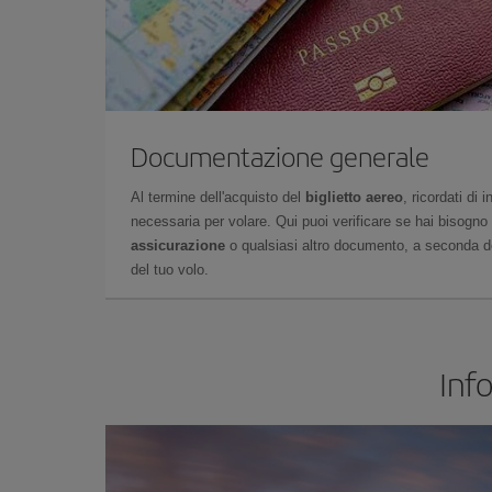
Documentazione generale
Al termine dell'acquisto del
biglietto aereo
, ricordati di
necessaria per volare. Qui puoi verificare se hai bisogno
assicurazione
o qualsiasi altro documento, a seconda del
del tuo volo.
Inf