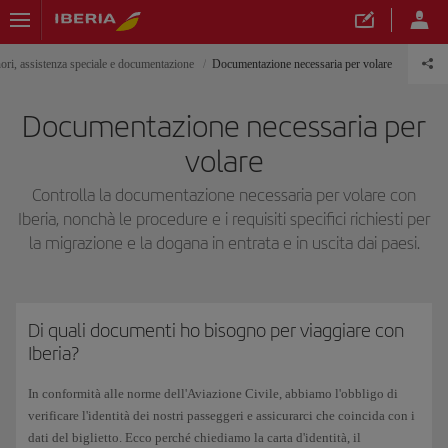
ori, assistenza speciale e documentazione
Documentazione necessaria per volare
Documentazione necessaria per
volare
Controlla la documentazione necessaria per volare con
Iberia, nonchà le procedure e i requisiti specifici richiesti per
la migrazione e la dogana in entrata e in uscita dai paesi.
Di quali documenti ho bisogno per viaggiare con
Iberia?
In conformità alle norme dell'Aviazione Civile, abbiamo l'obbligo di
verificare l'identità dei nostri passeggeri e assicurarci che coincida con i
dati del biglietto. Ecco perché chiediamo la carta d'identità, il