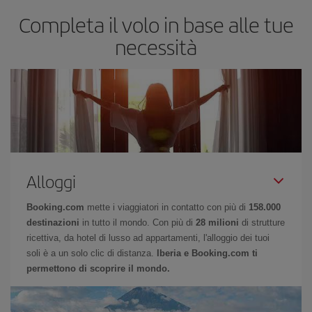
Completa il volo in base alle tue
necessità
Alloggi
Booking.com
mette i viaggiatori in contatto con più di
158.000
destinazioni
in tutto il mondo. Con più di
28 milioni
di strutture
ricettiva, da hotel di lusso ad appartamenti, l'alloggio dei tuoi
soli è a un solo clic di distanza.
Iberia e Booking.com ti
permettono di scoprire il mondo.