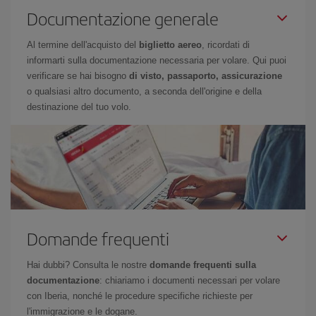
Documentazione generale
Al termine dell'acquisto del
biglietto aereo
, ricordati di
informarti sulla documentazione necessaria per volare. Qui puoi
verificare se hai bisogno
di visto, passaporto, assicurazione
o qualsiasi altro documento, a seconda dell'origine e della
destinazione del tuo volo.
Domande frequenti
Hai dubbi? Consulta le nostre
domande frequenti sulla
documentazione
: chiariamo i documenti necessari per volare
con Iberia, nonché le procedure specifiche richieste per
l'immigrazione e le dogane.