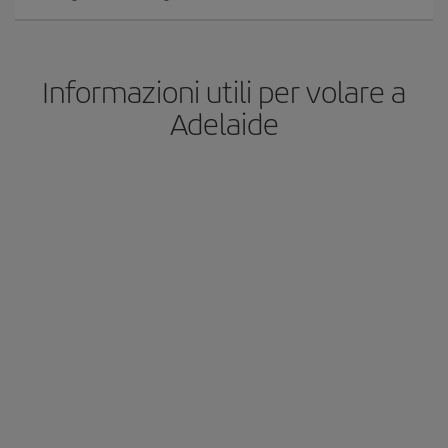
Informazioni utili per volare a
Adelaide