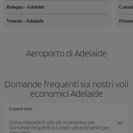
Bologna
-
Adelaide
Catan
Venezia
-
Adelaide
Firen
Aeroporto di Adelaide
Domande frequenti sui nostri voli
economici Adelaide
Espandi tutto
Come ottenere il volo più economico per
Domande frequenti sui nostri voli economici per
Adelaide?