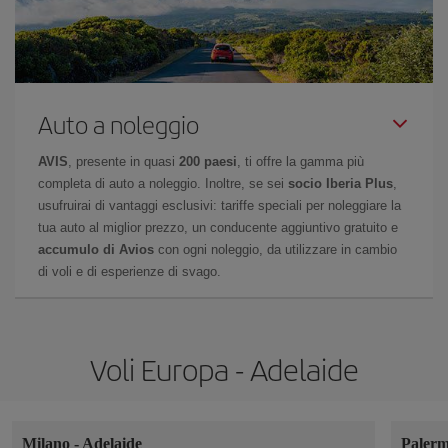
Auto a noleggio
AVIS
, presente in quasi
200 paesi
, ti offre la gamma più
completa di auto a noleggio. Inoltre, se sei
socio Iberia Plus
,
usufruirai di vantaggi esclusivi: tariffe speciali per noleggiare la
tua auto al miglior prezzo, un conducente aggiuntivo gratuito e
accumulo di Avios
con ogni noleggio, da utilizzare in cambio
di voli e di esperienze di svago.
Voli Europa - Adelaide
Milano
-
Adelaide
Paler