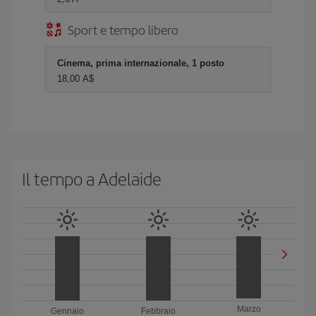
Sport e tempo libero
Cinema, prima internazionale, 1 posto
18,00 A$
Il tempo a Adelaide
Marzo
Gennaio
Febbraio