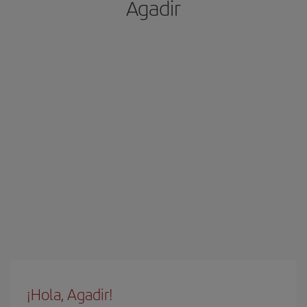
Agadir
¡Hola, Agadir!