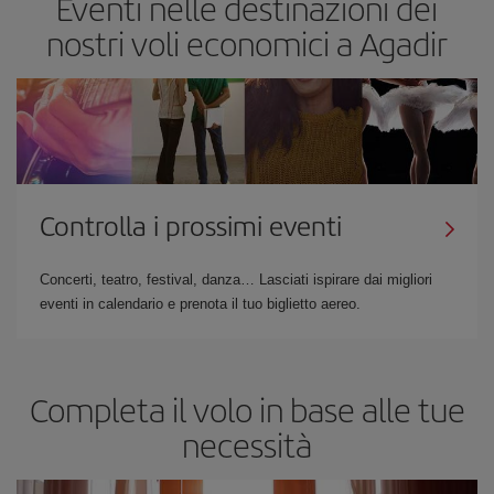
Eventi nelle destinazioni dei
nostri voli economici a Agadir
Controlla i prossimi eventi
Concerti, teatro, festival, danza… Lasciati ispirare dai migliori
eventi in calendario e prenota il tuo biglietto aereo.
Completa il volo in base alle tue
necessità