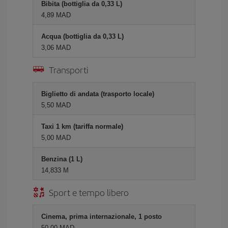
Bibita (bottiglia da 0,33 L)
4,89 MAD
Acqua (bottiglia da 0,33 L)
3,06 MAD
Transporti
Biglietto di andata (trasporto locale)
5,50 MAD
Taxi 1 km (tariffa normale)
5,00 MAD
Benzina (1 L)
14,833 M
Sport e tempo libero
Cinema, prima internazionale, 1 posto
50,00 MAD