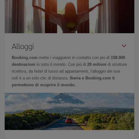
Alloggi
Booking.com
mette i viaggiatori in contatto con più di
158.000
destinazioni
in tutto il mondo. Con più di
28 milioni
di strutture
ricettiva, da hotel di lusso ad appartamenti, l'alloggio dei tuoi
soli è a un solo clic di distanza.
Iberia e Booking.com ti
permettono di scoprire il mondo.