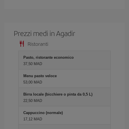
Prezzi medi in Agadir
Ristoranti
Pasto, ristorante economico
37,50 MAD
Menu pasto veloce
53,00 MAD
Birra locale (bicchiere o pinta da 0,5 L)
22,50 MAD
Cappuccino (normale)
17,12 MAD