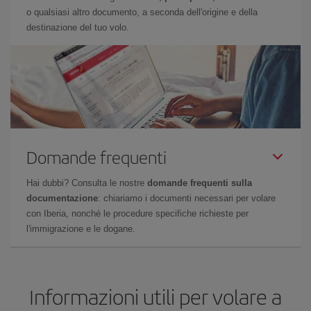
o qualsiasi altro documento, a seconda dell'origine e della
destinazione del tuo volo.
Domande frequenti
Hai dubbi? Consulta le nostre
domande frequenti sulla
documentazione
: chiariamo i documenti necessari per volare
con Iberia, nonché le procedure specifiche richieste per
l'immigrazione e le dogane.
Informazioni utili per volare a