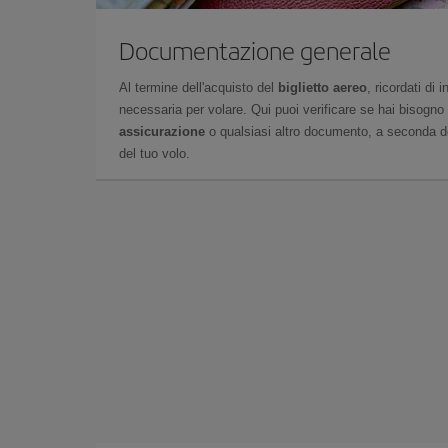
Documentazione generale
Al termine dell'acquisto del
biglietto aereo
, ricordati di
necessaria per volare. Qui puoi verificare se hai bisogno
assicurazione
o qualsiasi altro documento, a seconda del
del tuo volo.