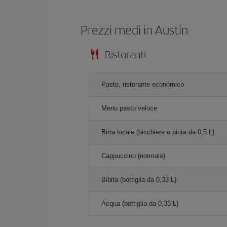
Prezzi medi in Austin
Ristoranti
Pasto, ristorante economico
Menu pasto veloce
Birra locale (bicchiere o pinta da 0,5 L)
Cappuccino (normale)
Bibita (bottiglia da 0,33 L)
Acqua (bottiglia da 0,33 L)