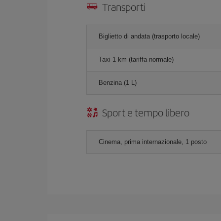
Transporti
Biglietto di andata (trasporto locale)
Taxi 1 km (tariffa normale)
Benzina (1 L)
Sport e tempo libero
Cinema, prima internazionale, 1 posto