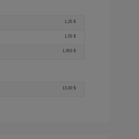
1,25 $
1,55 $
1,053 $
13,00 $