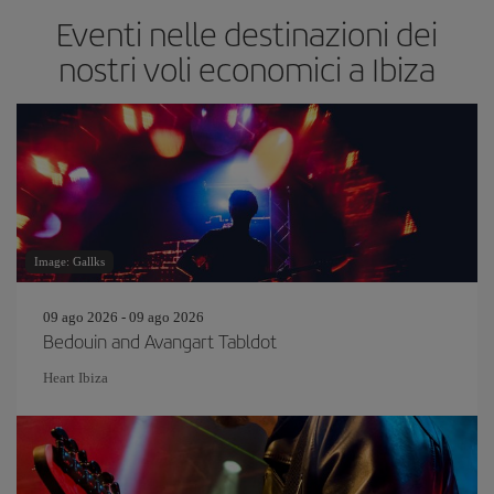
Eventi nelle destinazioni dei
nostri voli economici a Ibiza
Image: Gallks
09 ago 2026 - 09 ago 2026
Bedouin and Avangart Tabldot
Heart Ibiza