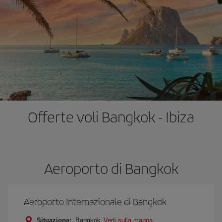
Offerte voli Bangkok - Ibiza
Aeroporto di Bangkok
Aeroporto Internazionale di Bangkok
Situazione:
Bangkok
Vedi sulla mappa