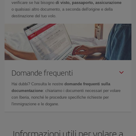
verificare se hai bisogno
di visto, passaporto, assicurazione
o qualsiasi altro documento, a seconda dell'origine e della
destinazione del tuo volo.
Domande frequenti
Hai dubbi? Consulta le nostre
domande frequenti sulla
documentazione
: chiariamo i documenti necessari per volare
con Iberia, nonché le procedure specifiche richieste per
l'immigrazione e le dogane.
Informazioni utili per volare a