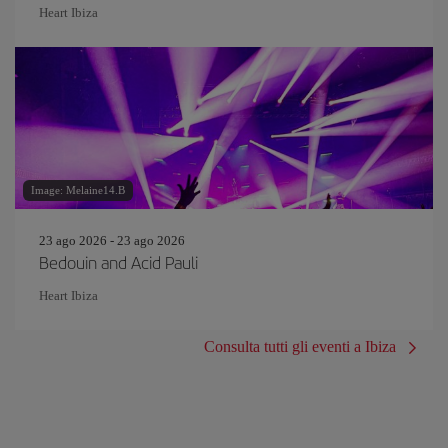
Heart Ibiza
Image: Melaine14.B
23 ago 2026 - 23 ago 2026
Bedouin and Acid Pauli
Heart Ibiza
Consulta tutti gli eventi a Ibiza