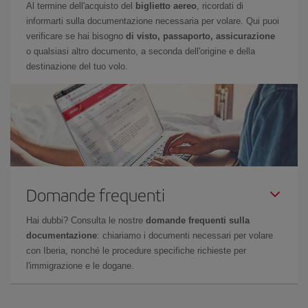
Al termine dell'acquisto del
biglietto aereo
, ricordati di
informarti sulla documentazione necessaria per volare. Qui puoi
verificare se hai bisogno
di visto, passaporto, assicurazione
o qualsiasi altro documento, a seconda dell'origine e della
destinazione del tuo volo.
Domande frequenti
Hai dubbi? Consulta le nostre
domande frequenti sulla
documentazione
: chiariamo i documenti necessari per volare
con Iberia, nonché le procedure specifiche richieste per
l'immigrazione e le dogane.