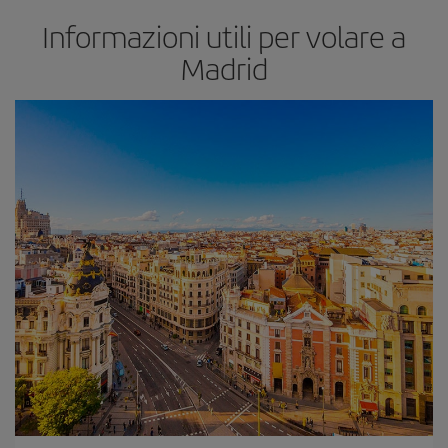
Informazioni utili per volare a
Madrid