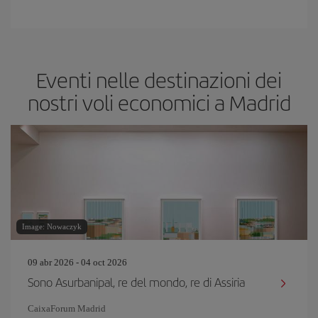
Eventi nelle destinazioni dei
nostri voli economici a Madrid
Image: Nowaczyk
09 abr 2026 - 04 oct 2026
Sono Asurbanipal, re del mondo, re di Assiria
CaixaForum Madrid