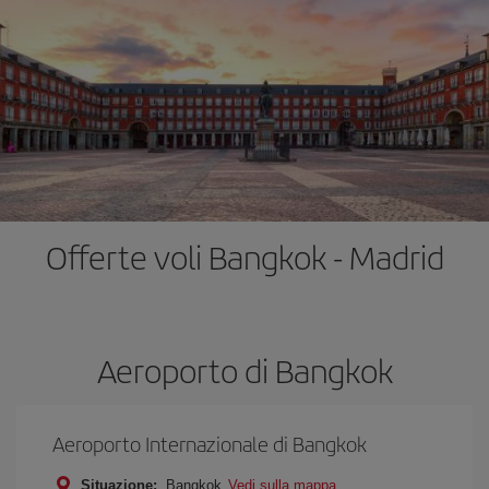
Offerte voli Bangkok - Madrid
Aeroporto di Bangkok
Aeroporto Internazionale di Bangkok
Situazione:
Bangkok
Vedi sulla mappa