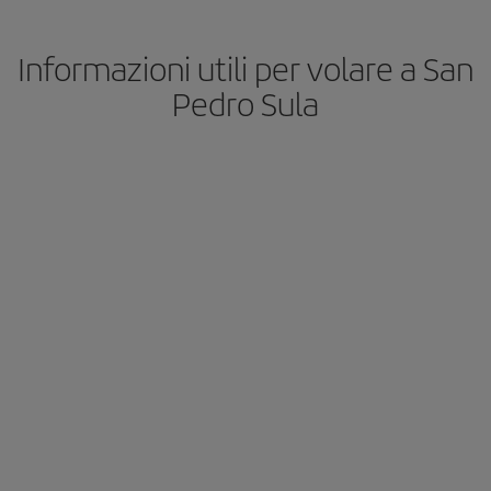
Informazioni utili per volare a San
Pedro Sula