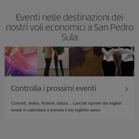
Eventi nelle destinazioni dei
nostri voli economici a San Pedro
Sula
Controlla i prossimi eventi
Concerti, teatro, festival, danza… Lasciati ispirare dai migliori
eventi in calendario e prenota il tuo biglietto aereo.