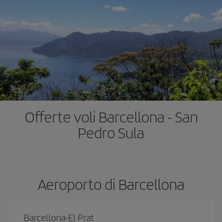
Offerte voli Barcellona - San
Pedro Sula
Aeroporto di Barcellona
Barcellona-El Prat