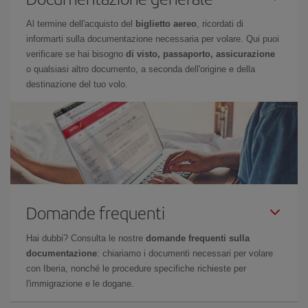
Al termine dell'acquisto del
biglietto aereo
, ricordati di
informarti sulla documentazione necessaria per volare. Qui puoi
verificare se hai bisogno
di visto, passaporto, assicurazione
o qualsiasi altro documento, a seconda dell'origine e della
destinazione del tuo volo.
Domande frequenti
Hai dubbi? Consulta le nostre
domande frequenti sulla
documentazione
: chiariamo i documenti necessari per volare
con Iberia, nonché le procedure specifiche richieste per
l'immigrazione e le dogane.