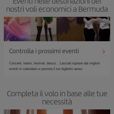
Eventi nelle destinazioni dei
nostri voli economici a Bermuda
Controlla i prossimi eventi
Concerti, teatro, festival, danza… Lasciati ispirare dai migliori
eventi in calendario e prenota il tuo biglietto aereo.
Completa il volo in base alle tue
necessità