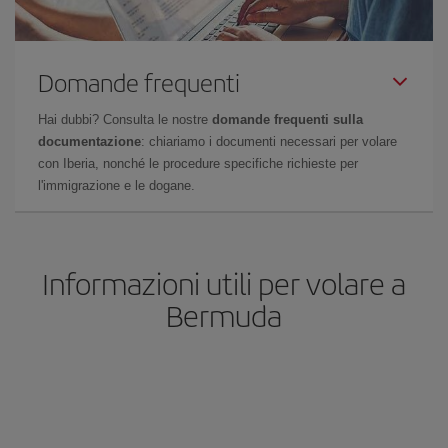
Domande frequenti
Hai dubbi? Consulta le nostre
domande frequenti sulla
documentazione
: chiariamo i documenti necessari per volare
con Iberia, nonché le procedure specifiche richieste per
l'immigrazione e le dogane.
Informazioni utili per volare a
Bermuda