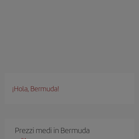
¡Hola, Bermuda!
Prezzi medi in Bermuda