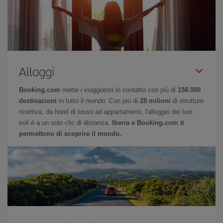
Alloggi
Booking.com
mette i viaggiatori in contatto con più di
158.000
destinazioni
in tutto il mondo. Con più di
28 milioni
di strutture
ricettiva, da hotel di lusso ad appartamenti, l'alloggio dei tuoi
soli è a un solo clic di distanza.
Iberia e Booking.com ti
permettono di scoprire il mondo.