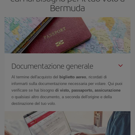
Bermuda
Documentazione generale
Al termine dell'acquisto del
biglietto aereo
, ricordati di
informarti sulla documentazione necessaria per volare. Qui puoi
verificare se hai bisogno
di visto, passaporto, assicurazione
o qualsiasi altro documento, a seconda dell'origine e della
destinazione del tuo volo.