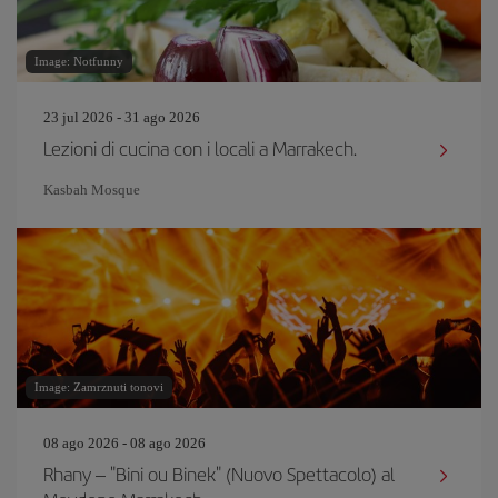
Image: Notfunny
23 jul 2026 - 31 ago 2026
Lezioni di cucina con i locali a Marrakech.
Kasbah Mosque
Image: Zamrznuti tonovi
08 ago 2026 - 08 ago 2026
Rhany – "Bini ou Binek" (Nuovo Spettacolo) al