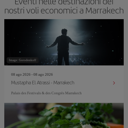
Eventi nelle destinazioni dei
nostri voli economici a Marrakech
Image: Gorodenkoff
08 ago 2026 - 08 ago 2026
Mustapha El Atrassi - Marrakech
Palais des Festivals & des Congrès Marrakech