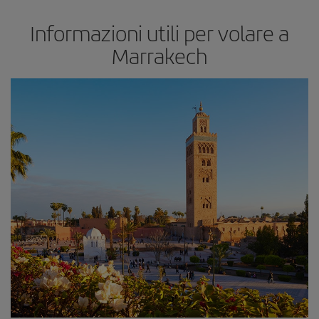
Informazioni utili per volare a
Marrakech