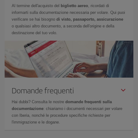
Al termine dell'acquisto del
biglietto aereo
, ricordati di
informarti sulla documentazione necessaria per volare. Qui puoi
verificare se hai bisogno
di visto, passaporto, assicurazione
o qualsiasi altro documento, a seconda dell'origine e della
destinazione del tuo volo.
Domande frequenti
Hai dubbi? Consulta le nostre
domande frequenti sulla
documentazione
: chiariamo i documenti necessari per volare
con Iberia, nonché le procedure specifiche richieste per
l'immigrazione e le dogane.