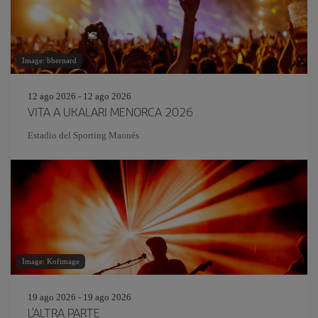
Image: bbernard
12 ago 2026 - 12 ago 2026
VITA A UKALARI MENORCA 2026
Estadio del Sporting Maonés
Image: Kofimage
19 ago 2026 - 19 ago 2026
L'ALTRA PARTE