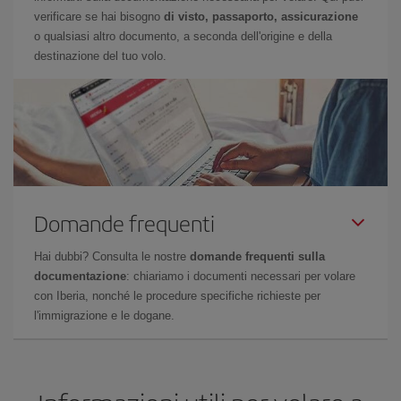
verificare se hai bisogno
di visto, passaporto, assicurazione
o qualsiasi altro documento, a seconda dell'origine e della
destinazione del tuo volo.
Domande frequenti
Hai dubbi? Consulta le nostre
domande frequenti sulla
documentazione
: chiariamo i documenti necessari per volare
con Iberia, nonché le procedure specifiche richieste per
l'immigrazione e le dogane.