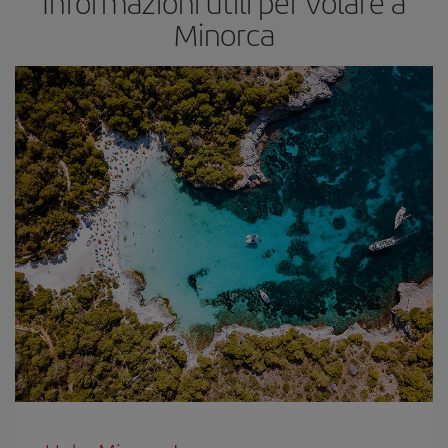
Informazioni utili per volare a
Minorca