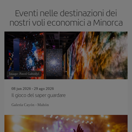
Eventi nelle destinazioni dei
nostri voli economici a Minorca
Image: Pavel Gabzdyl
08 jun 2026 - 29 ago 2026
Il gioco del saper guardare
Galería Cayón - Mahón