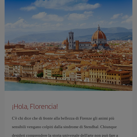
¡Hola, Florencia!
C'è chi dice che di fronte alla bellezza di Firenze gli animi più
sensibili vengano colpiti dalla sindrome di Stendhal. Chiunque
desideri comprendere la storia universale dell'arte non può fare a