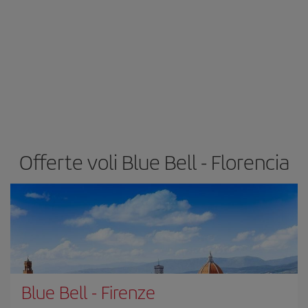
Offerte voli Blue Bell - Florencia
Blue Bell
-
Firenze