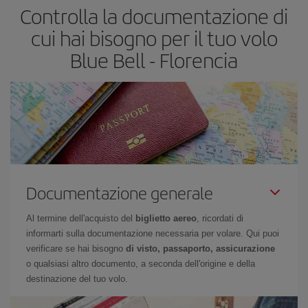
Controlla la documentazione di
cui hai bisogno per il tuo volo
Blue Bell - Florencia
Documentazione generale
Al termine dell'acquisto del
biglietto aereo
, ricordati di
informarti sulla documentazione necessaria per volare. Qui puoi
verificare se hai bisogno
di visto, passaporto, assicurazione
o qualsiasi altro documento, a seconda dell'origine e della
destinazione del tuo volo.