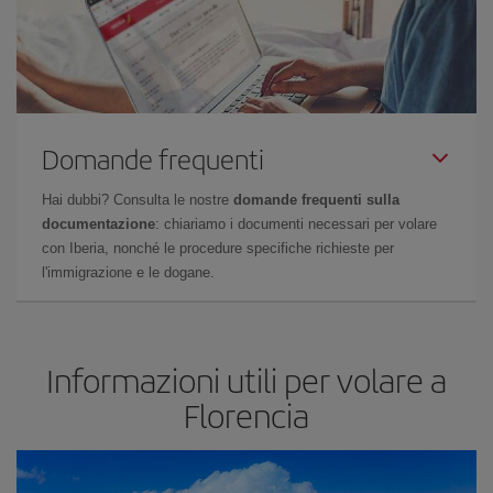
Domande frequenti
Hai dubbi? Consulta le nostre
domande frequenti sulla
documentazione
: chiariamo i documenti necessari per volare
con Iberia, nonché le procedure specifiche richieste per
l'immigrazione e le dogane.
Informazioni utili per volare a
Florencia