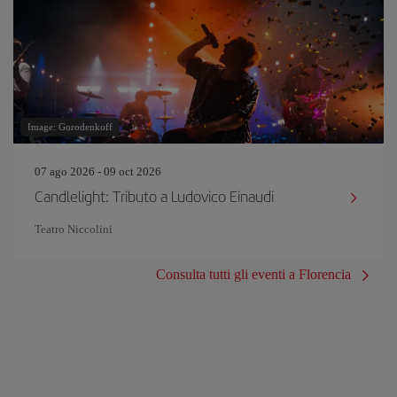
Image: Gorodenkoff
07 ago 2026 - 09 oct 2026
Candlelight: Tributo a Ludovico Einaudi
Teatro Niccolini
Consulta tutti gli eventi a Florencia