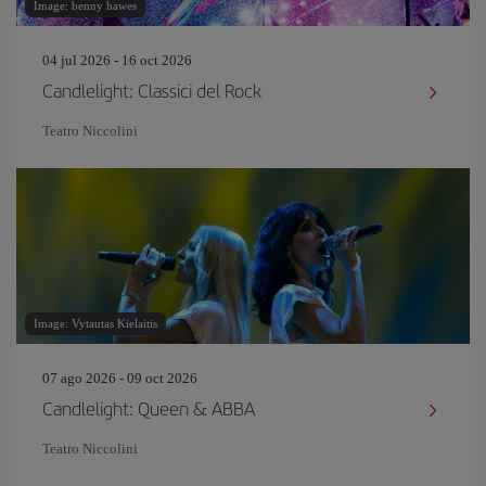
Image: benny hawes
04 jul 2026 - 16 oct 2026
Candlelight: Classici del Rock
Teatro Niccolini
Image: Vytautas Kielaitis
07 ago 2026 - 09 oct 2026
Candlelight: Queen & ABBA
Teatro Niccolini