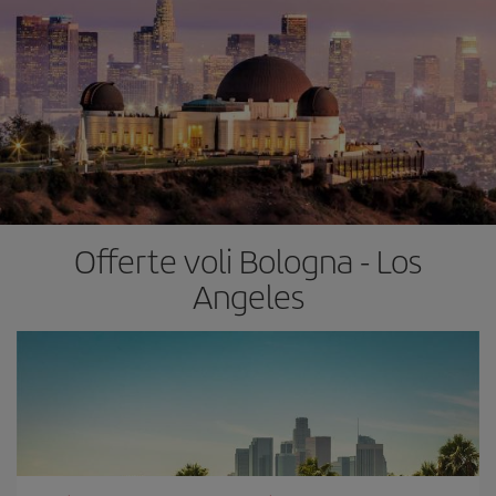
Offerte voli Bologna - Los
Angeles