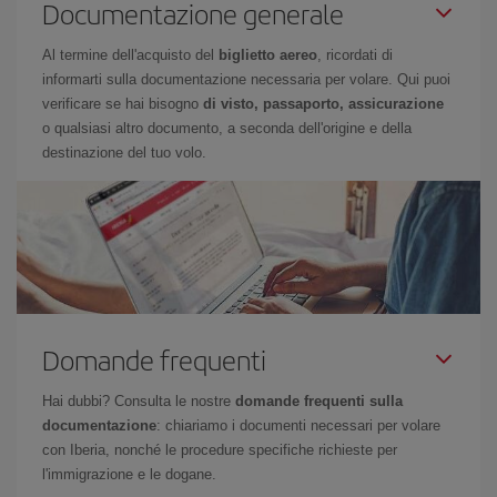
Documentazione generale
Al termine dell'acquisto del
biglietto aereo
, ricordati di
informarti sulla documentazione necessaria per volare. Qui puoi
verificare se hai bisogno
di visto, passaporto, assicurazione
o qualsiasi altro documento, a seconda dell'origine e della
destinazione del tuo volo.
Domande frequenti
Hai dubbi? Consulta le nostre
domande frequenti sulla
documentazione
: chiariamo i documenti necessari per volare
con Iberia, nonché le procedure specifiche richieste per
l'immigrazione e le dogane.