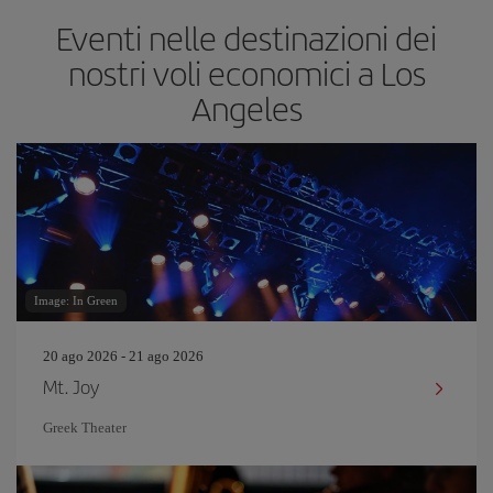
Eventi nelle destinazioni dei
nostri voli economici a Los
Angeles
Image: In Green
20 ago 2026 - 21 ago 2026
Mt. Joy
Greek Theater