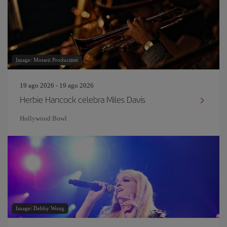
Image: Moiseii Production
19 ago 2026 - 19 ago 2026
Herbie Hancock celebra Miles Davis
Hollywood Bowl
Image: Debby Wong