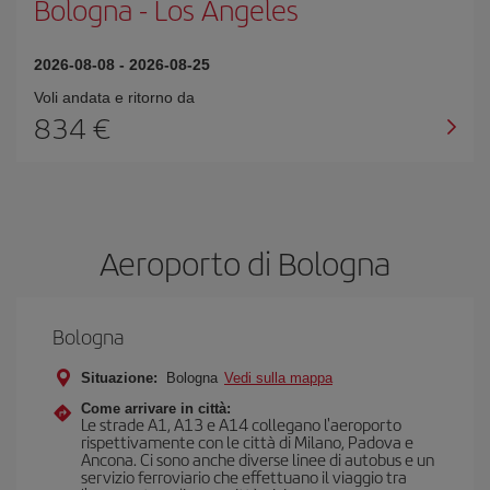
Bologna
-
Los Angeles
2026-08-08
-
2026-08-25
Voli andata e ritorno da
834 €
Aeroporto di Bologna
Bologna
Situazione:
Bologna
Vedi sulla mappa
Come arrivare in città:
Le strade A1, A13 e A14 collegano l'aeroporto
rispettivamente con le città di Milano, Padova e
Ancona. Ci sono anche diverse linee di autobus e un
servizio ferroviario che effettuano il viaggio tra