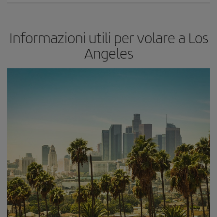
Informazioni utili per volare a Los
Angeles