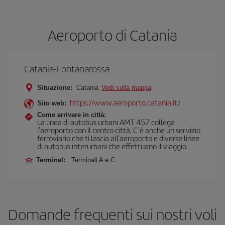
Aeroporto di Catania
Catania-Fontanarossa
Situazione:
Catania
Vedi sulla mappa
https://www.aeroporto.catania.it/
Sito web:
Come arrivare in città:
La linea di autobus urbani AMT 457 collega
l'aeroporto con il centro città. C'è anche un servizio
ferroviario che ti lascia all'aeroporto e diverse linee
di autobus interurbani che effettuano il viaggio.
Terminal:
Terminali A e C
Domande frequenti sui nostri voli