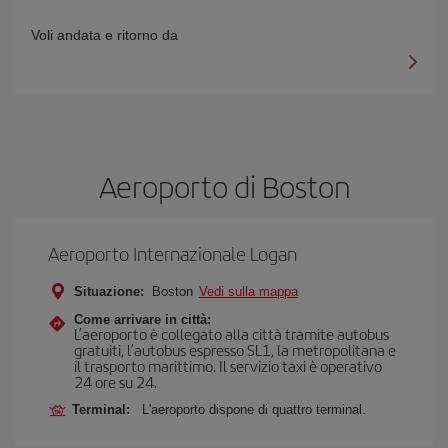
Voli andata e ritorno da
Aeroporto di Boston
Aeroporto Internazionale Logan
Situazione:
Boston
Vedi sulla mappa
Come arrivare in città:
L’aeroporto è collegato alla città tramite autobus
gratuiti, l’autobus espresso SL1, la metropolitana e
il trasporto marittimo. Il servizio taxi è operativo
24 ore su 24.
Terminal:
L'aeroporto dispone di quattro terminal.