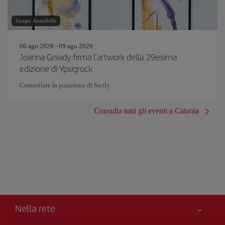
Image: AnnaStills
06 ago 2026 - 09 ago 2026
Joanna Gniady firma l’artwork della 29esima
edizione di Ypsigrock
Controllare la posizione di Sicily
Consulta tutti gli eventi a Catania
Nella rete