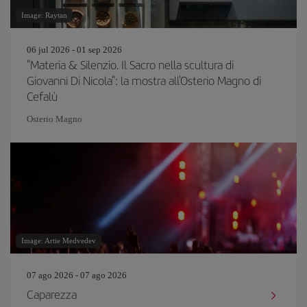
Image: Raytan
06 jul 2026 - 01 sep 2026
"Materia & Silenzio. Il Sacro nella scultura di
Giovanni Di Nicola": la mostra all'Osterio Magno di
Cefalù
Osterio Magno
Image: Artie Medvedev
07 ago 2026 - 07 ago 2026
Caparezza