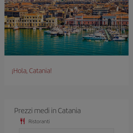
¡Hola, Catania!
Prezzi medi in Catania
Ristoranti