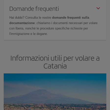
Domande frequenti
Hai dubbi? Consulta le nostre
domande frequenti sulla
documentazione
: chiariamo i documenti necessari per volare
con Iberia, nonché le procedure specifiche richieste per
l'immigrazione e le dogane.
Informazioni utili per volare a
Catania