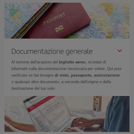
Documentazione generale
Al termine dell'acquisto del
biglietto aereo
, ricordati di
informarti sulla documentazione necessaria per volare. Qui puoi
verificare se hai bisogno
di visto, passaporto, assicurazione
o qualsiasi altro documento, a seconda dell'origine e della
destinazione del tuo volo.