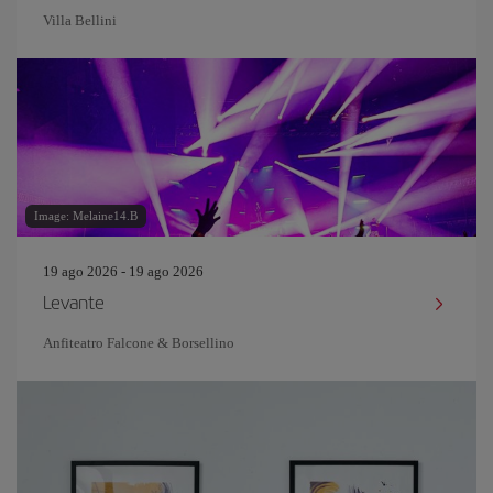
Villa Bellini
Image: Melaine14.B
19 ago 2026 - 19 ago 2026
Levante
Anfiteatro Falcone & Borsellino