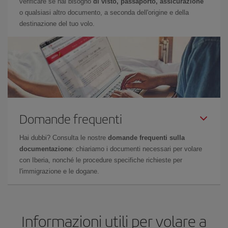
verificare se hai bisogno
di visto, passaporto, assicurazione
o qualsiasi altro documento, a seconda dell'origine e della
destinazione del tuo volo.
Domande frequenti
Hai dubbi? Consulta le nostre
domande frequenti sulla
documentazione
: chiariamo i documenti necessari per volare
con Iberia, nonché le procedure specifiche richieste per
l'immigrazione e le dogane.
Informazioni utili per volare a