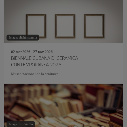
Image: eliahinsomnia
02 mar 2026 - 27 nov 2026
BIENNALE CUBANA DI CERAMICA
CONTEMPORANEA 2026
Museo nacional de la cerámica
Image: fornStudio