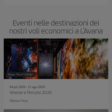
Eventi nelle destinazioni dei
nostri voli economici a L'Avana
Image: Pavel Gabzdyl
04 jul 2026 - 21 ago 2026
Itinerari e Percorsi 2026
Habana Vieja