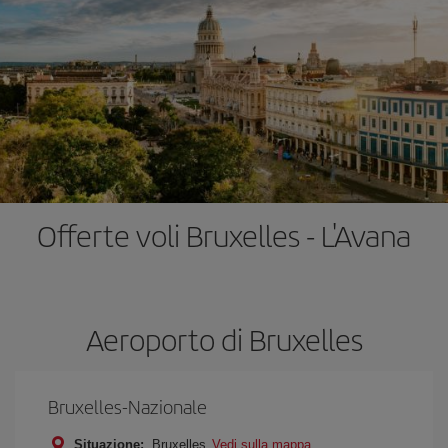
Offerte voli Bruxelles - L'Avana
Aeroporto di Bruxelles
Bruxelles-Nazionale
Situazione:
Bruxelles
Vedi sulla mappa