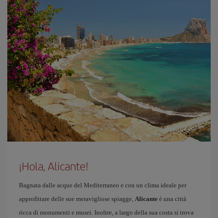
¡Hola, Alicante!
Bagnata dalle acque del Mediterraneo e con un clima ideale per
approfittare delle sue meravigliose spiagge,
Alicante
è una città
ricca di monumenti e musei. Inoltre, a largo della sua costa si trova