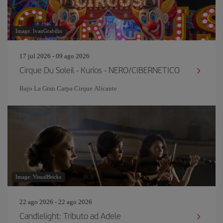
Image: IvanGrabilin
17 jul 2026 - 09 ago 2026
Cirque Du Soleil - Kurios - NERO/CIBERNETICO
Bajo La Gran Carpa Cirque Alicante
Image: VisualBricks
22 ago 2026 - 22 ago 2026
Candlelight: Tributo ad Adele