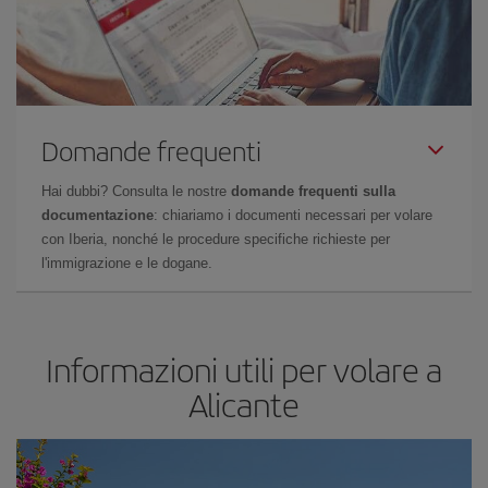
Domande frequenti
Hai dubbi? Consulta le nostre
domande frequenti sulla
documentazione
: chiariamo i documenti necessari per volare
con Iberia, nonché le procedure specifiche richieste per
l'immigrazione e le dogane.
Informazioni utili per volare a
Alicante